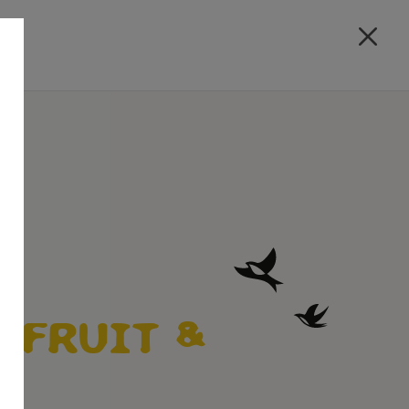
N FRUIT