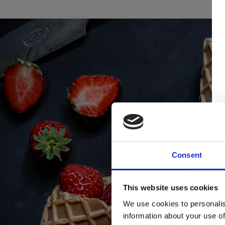
Consent
This website uses cookies
We use cookies to personalis
information about your use of