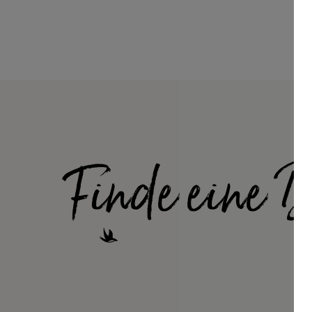
Finde eine 