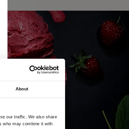
About
se our traffic. We also share
ers who may combine it with