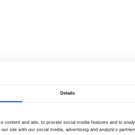
Details
e content and ads, to provide social media features and to analy
 our site with our social media, advertising and analytics partn