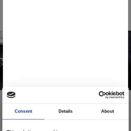
Consent
Details
About