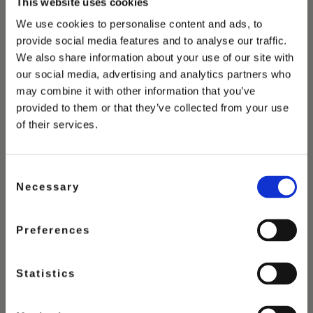
Vous Pourriez
This website uses cookies
We use cookies to personalise content and ads, to
Aussi Aimer
provide social media features and to analyse our traffic.
We also share information about your use of our site with
our social media, advertising and analytics partners who
may combine it with other information that you’ve
provided to them or that they’ve collected from your use
of their services.
Consent
Necessary
Selection
Preferences
Statistics